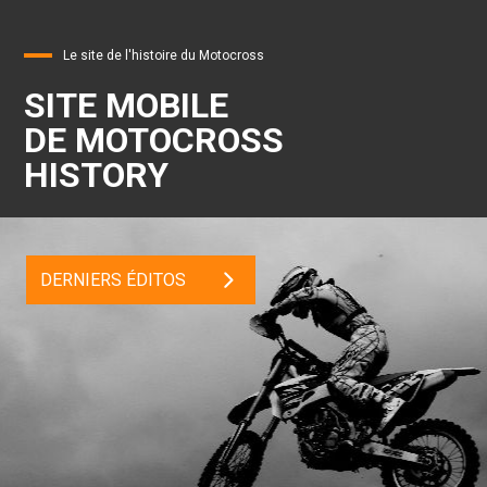
Le site de l'histoire du Motocross
SITE MOBILE
DE MOTOCROSS
HISTORY
DERNIERS ÉDITOS