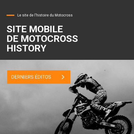
Le site de l'histoire du Motocross
SITE MOBILE
DE MOTOCROSS
HISTORY
DERNIERS ÉDITOS