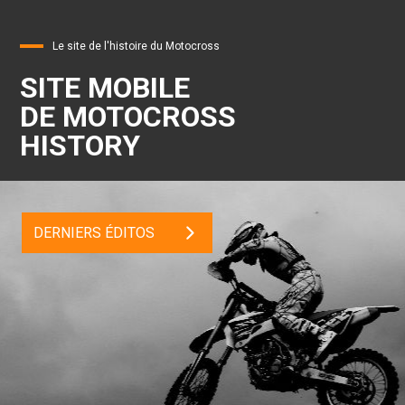
Le site de l'histoire du Motocross
SITE MOBILE
DE MOTOCROSS
HISTORY
DERNIERS ÉDITOS