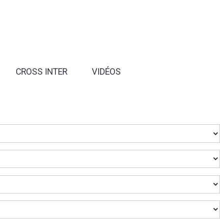
CROSS INTER
VIDÉOS