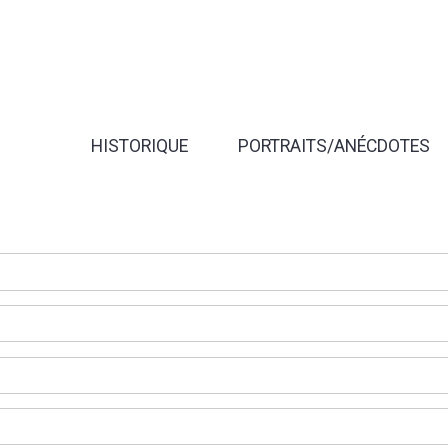
HISTORIQUE
PORTRAITS/ANÉCDOTES