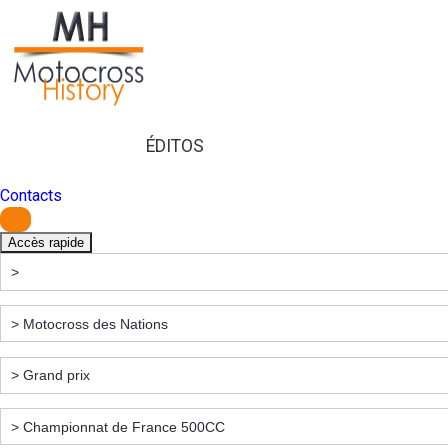
ÉDITOS
Contacts
Accès rapide