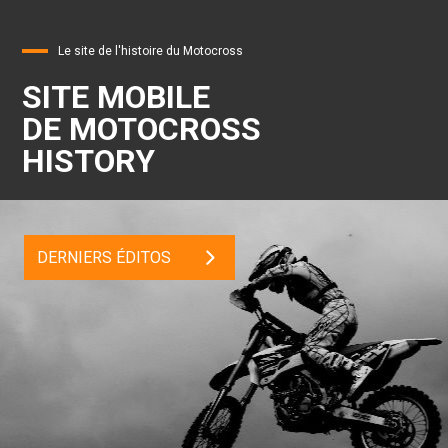
Le site de l'histoire du Motocross
SITE MOBILE
DE MOTOCROSS
HISTORY
DERNIERS ÉDITOS