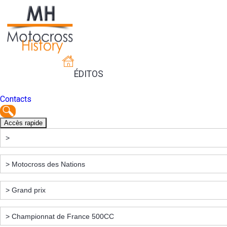
ÉDITOS
Contacts
Accès rapide