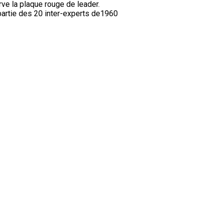
ve la plaque rouge de leader.
partie des 20 inter-experts de1960