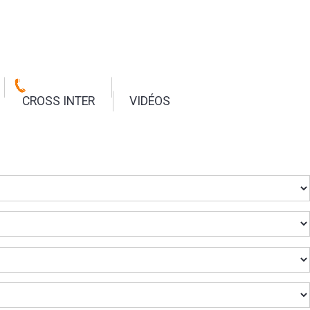
CROSS INTER
VIDÉOS