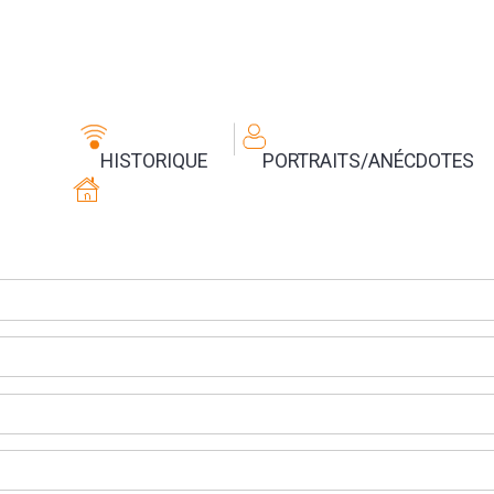
HISTORIQUE
PORTRAITS/ANÉCDOTES