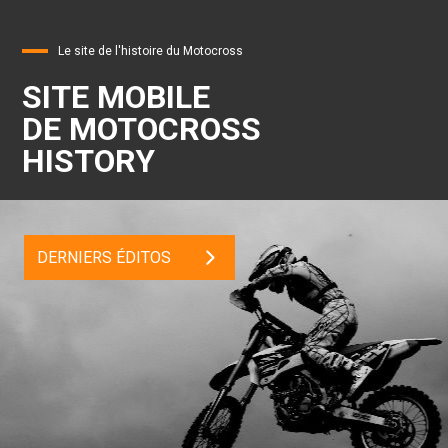
Le site de l'histoire du Motocross
SITE MOBILE
DE MOTOCROSS
HISTORY
DERNIERS ÉDITOS