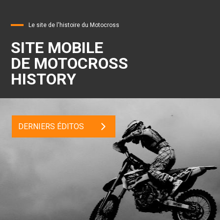
Le site de l'histoire du Motocross
SITE MOBILE
DE MOTOCROSS
HISTORY
DERNIERS ÉDITOS