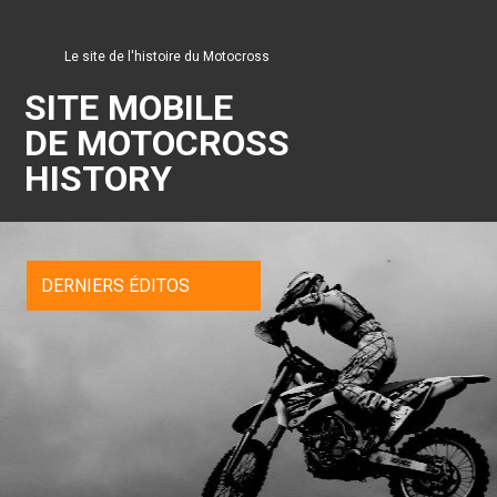
Le site de l'histoire du Motocross
SITE MOBILE
DE MOTOCROSS
HISTORY
DERNIERS ÉDITOS