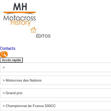
ÉDITOS
Contacts
Accès rapide