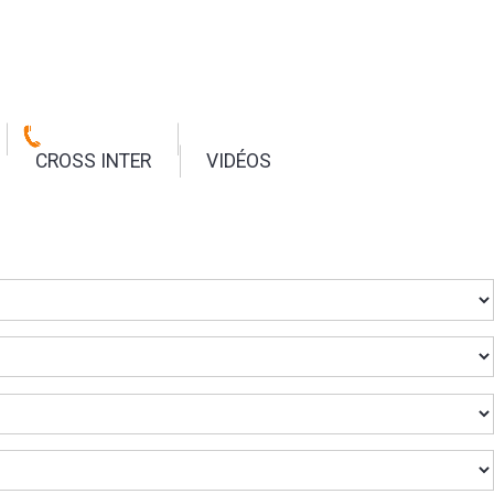
CROSS INTER
VIDÉOS