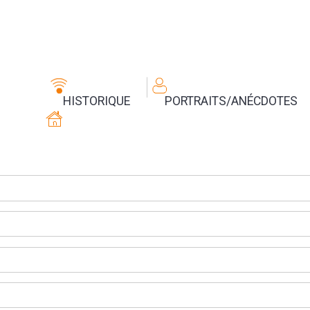
HISTORIQUE
PORTRAITS/ANÉCDOTES