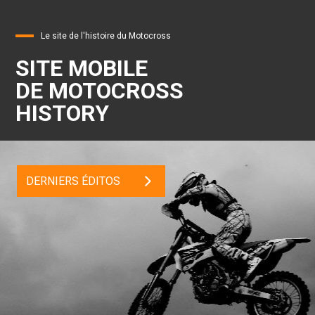
Le site de l'histoire du Motocross
SITE MOBILE
DE MOTOCROSS
HISTORY
DERNIERS ÉDITOS