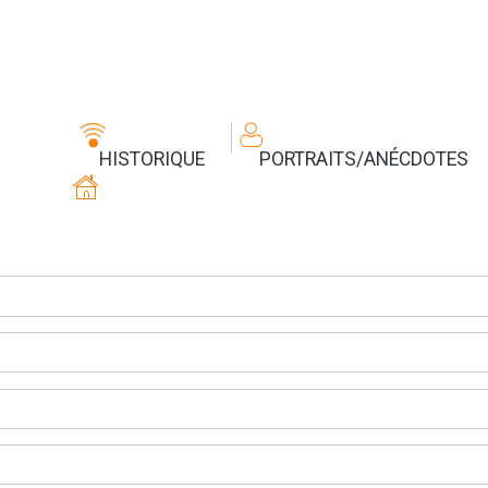
HISTORIQUE
PORTRAITS/ANÉCDOTES