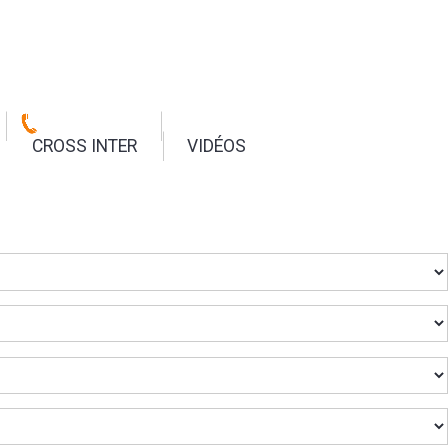
CROSS INTER
VIDÉOS