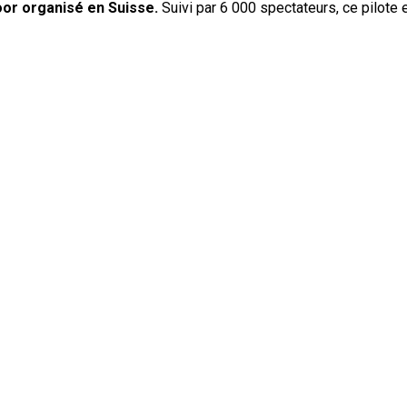
oor organisé en Suisse.
Suivi par 6 000 spectateurs, ce pilote