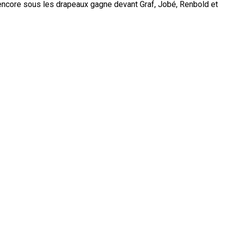
 encore sous les drapeaux gagne devant Graf, Jobé, Renbold et