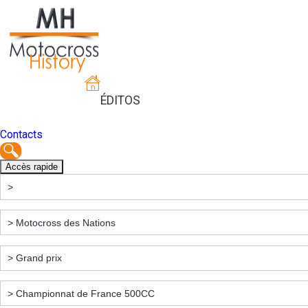
ÉDITOS
Contacts
Accès rapide