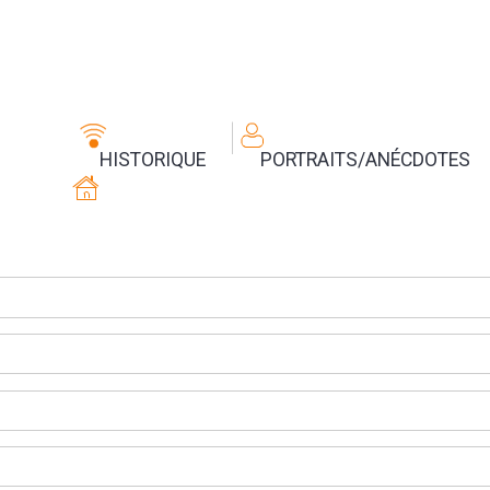
HISTORIQUE
PORTRAITS/ANÉCDOTES