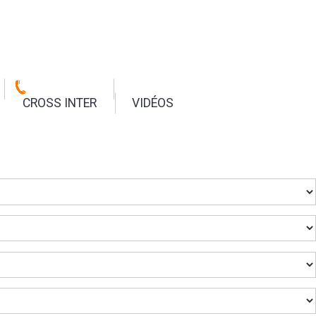
CROSS INTER
VIDÉOS