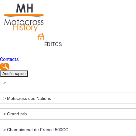
ÉDITOS
Contacts
Accès rapide