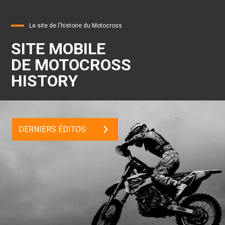
Le site de l'histoire du Motocross
SITE MOBILE
DE MOTOCROSS
HISTORY
DERNIERS ÉDITOS