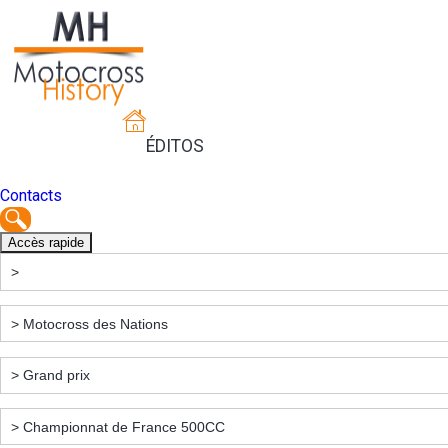
ÉDITOS
Contacts
Accès rapide