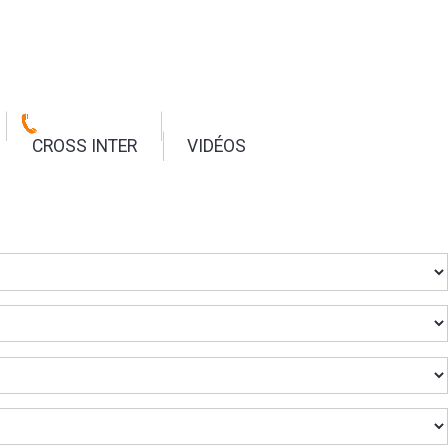
CROSS INTER
VIDÉOS