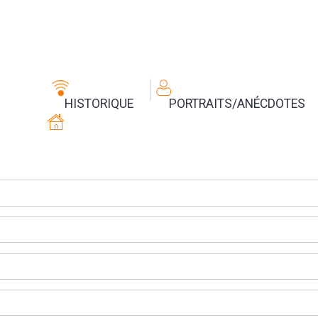
HISTORIQUE
PORTRAITS/ANÉCDOTES