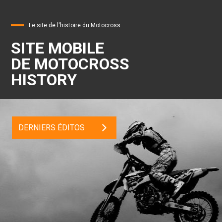
Le site de l'histoire du Motocross
SITE MOBILE
DE MOTOCROSS
HISTORY
DERNIERS ÉDITOS