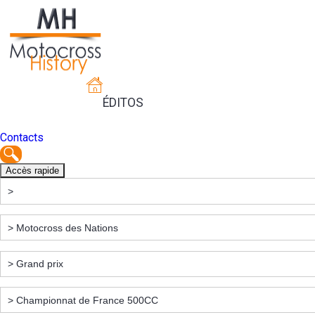
ÉDITOS
Contacts
Accès rapide