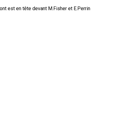
ont est en tête devant M.Fisher et E.Perrin