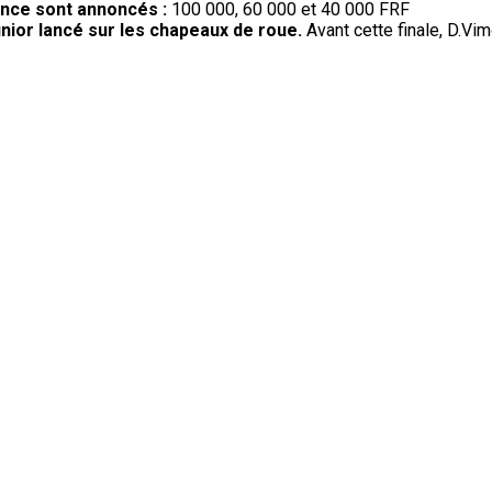
rance sont annoncés :
100 000, 60 000 et 40 000 FRF
nior lancé sur les chapeaux de roue.
Avant cette finale, D.Vim