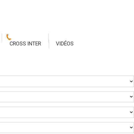
CROSS INTER
VIDÉOS