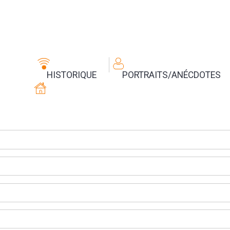
HISTORIQUE
PORTRAITS/ANÉCDOTES