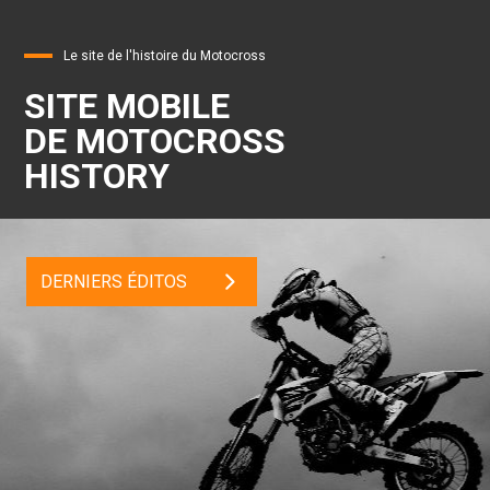
Le site de l'histoire du Motocross
SITE MOBILE
DE MOTOCROSS
HISTORY
DERNIERS ÉDITOS