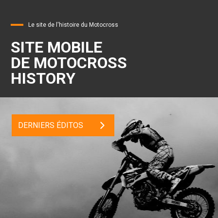
Le site de l'histoire du Motocross
SITE MOBILE
DE MOTOCROSS
HISTORY
DERNIERS ÉDITOS