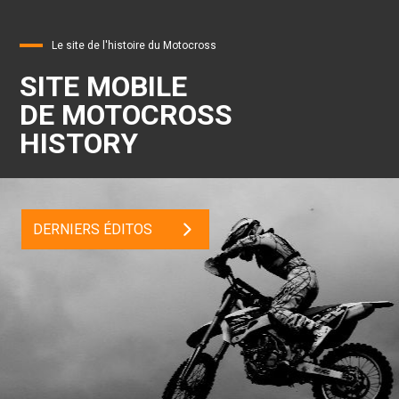
Le site de l'histoire du Motocross
SITE MOBILE
DE MOTOCROSS
HISTORY
DERNIERS ÉDITOS