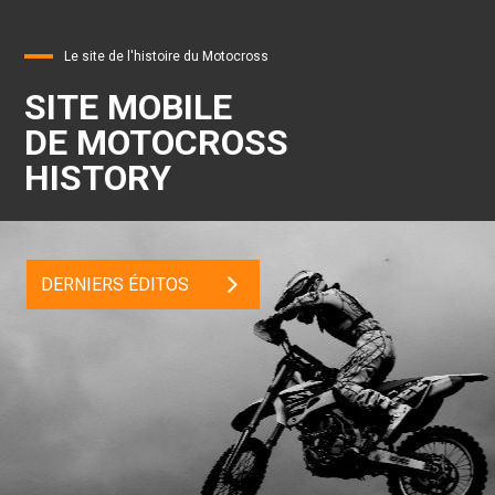
Le site de l'histoire du Motocross
SITE MOBILE
DE MOTOCROSS
HISTORY
DERNIERS ÉDITOS