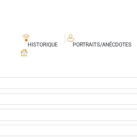
HISTORIQUE
PORTRAITS/ANÉCDOTES