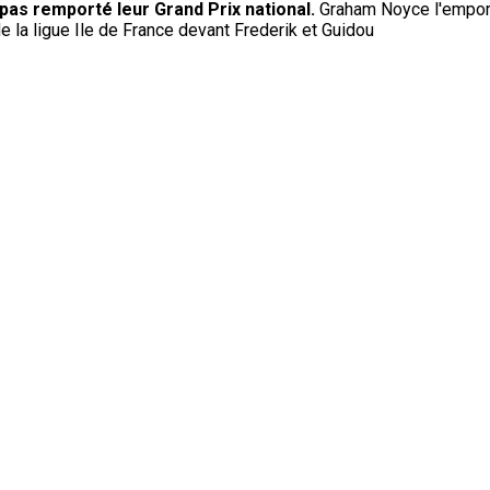
 pas remporté leur Grand Prix national.
Graham Noyce l'emporte
e la ligue Ile de France devant Frederik et Guidou