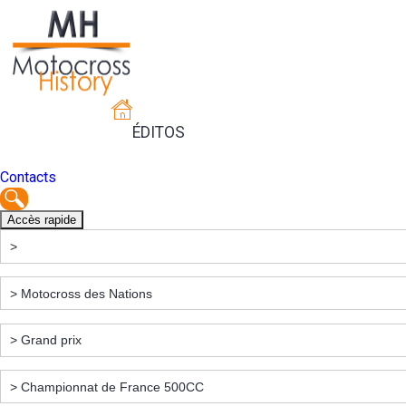
ÉDITOS
Contacts
Accès rapide