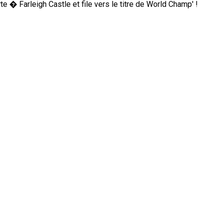
 � Farleigh Castle et file vers le titre de World Champ' !