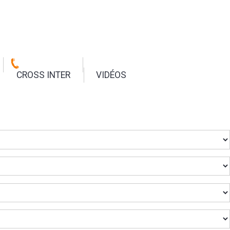
CROSS INTER
VIDÉOS