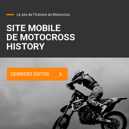
Le site de l'histoire du Motocross
SITE MOBILE
DE MOTOCROSS
HISTORY
DERNIERS ÉDITOS