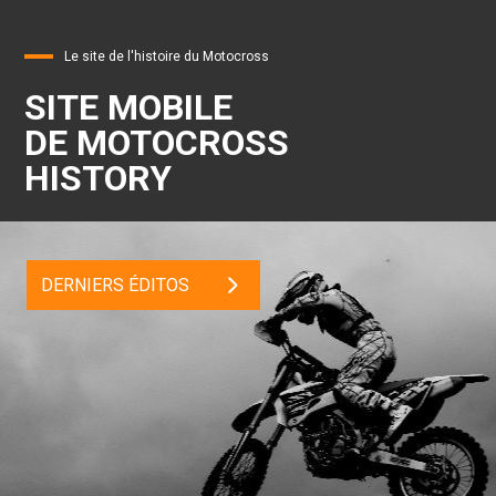
Le site de l'histoire du Motocross
SITE MOBILE
DE MOTOCROSS
HISTORY
DERNIERS ÉDITOS