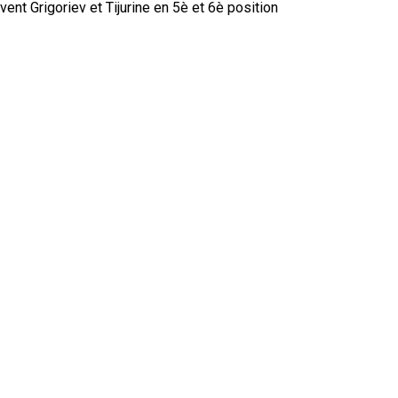
vent Grigoriev et Tijurine en 5è et 6è position