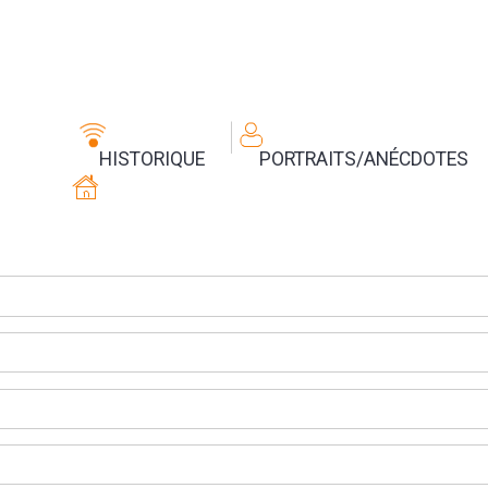
HISTORIQUE
PORTRAITS/ANÉCDOTES