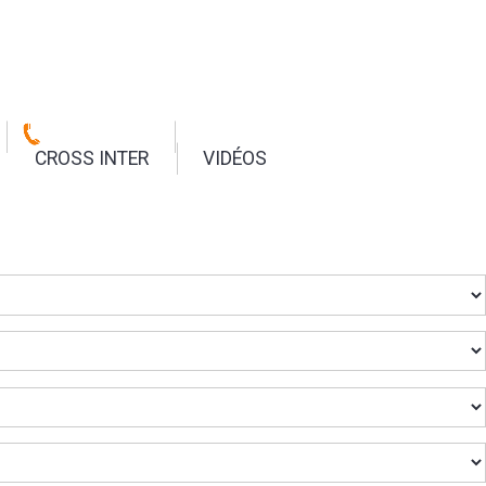
CROSS INTER
VIDÉOS