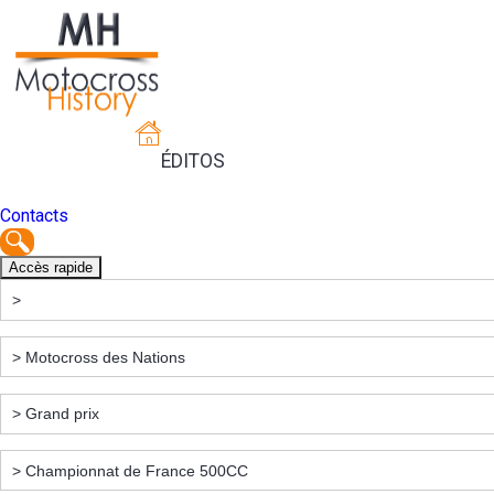
ÉDITOS
Contacts
Accès rapide