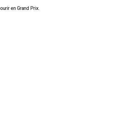
ourir en Grand Prix.