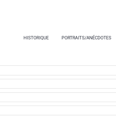
HISTORIQUE
PORTRAITS/ANÉCDOTES