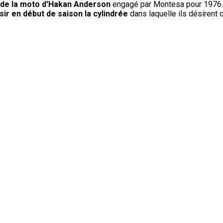
t de la moto d'Hakan Anderson
engagé par Montesa pour 1976.
sir en début de saison la cylindrée
dans laquelle ils désirent c