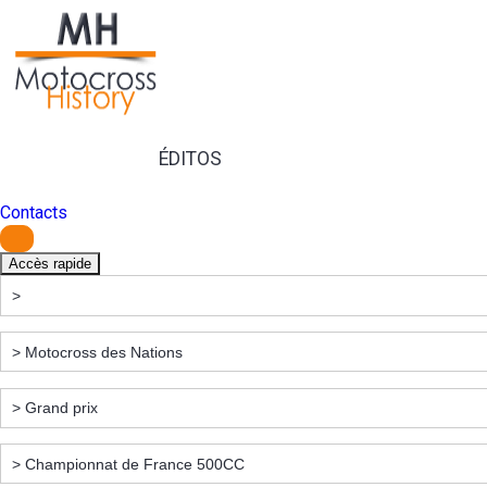
ÉDITOS
Contacts
Accès rapide