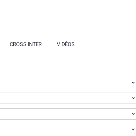
CROSS INTER
VIDÉOS