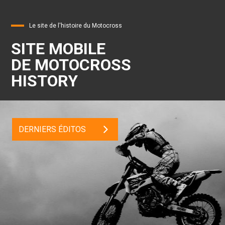
Le site de l'histoire du Motocross
SITE MOBILE
DE MOTOCROSS
HISTORY
DERNIERS ÉDITOS