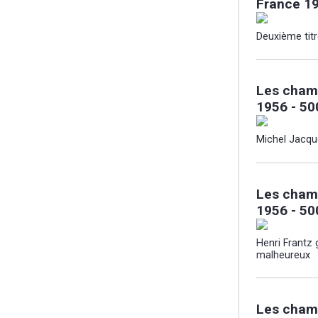
France 1
Deuxième titr
Les cham
1956 - 50
Michel Jacqu
Les cham
1956 - 50
Henri Frantz
malheureux
Les cham