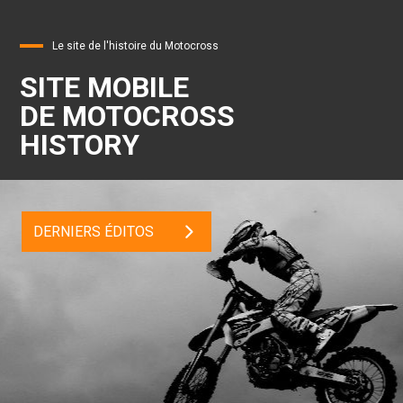
Le site de l'histoire du Motocross
SITE MOBILE
DE MOTOCROSS
HISTORY
DERNIERS ÉDITOS