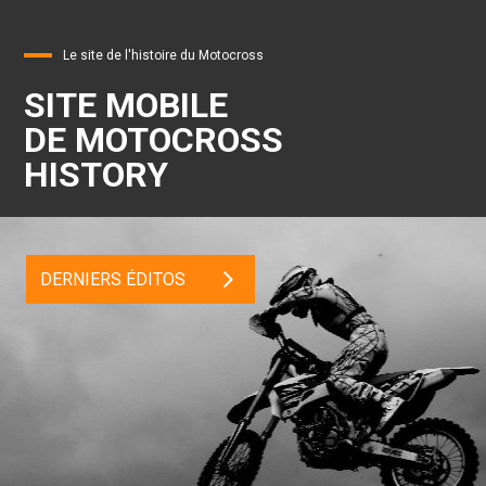
Le site de l'histoire du Motocross
SITE MOBILE
DE MOTOCROSS
HISTORY
DERNIERS ÉDITOS