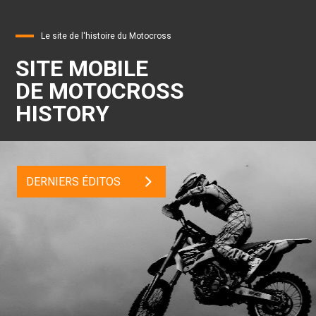
Le site de l'histoire du Motocross
SITE MOBILE
DE MOTOCROSS
HISTORY
DERNIERS ÉDITOS