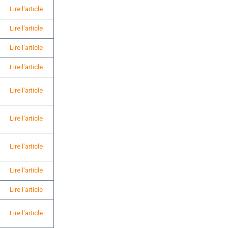
Lire l'article
Lire l'article
Lire l'article
Lire l'article
Lire l'article
Lire l'article
Lire l'article
Lire l'article
Lire l'article
Lire l'article