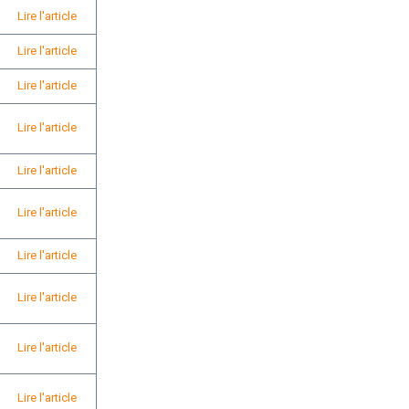
Lire l'article
Lire l'article
Lire l'article
Lire l'article
Lire l'article
Lire l'article
Lire l'article
Lire l'article
Lire l'article
Lire l'article