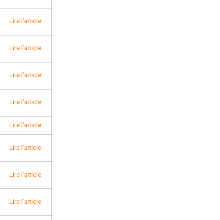
Lire l'article
Lire l'article
Lire l'article
Lire l'article
Lire l'article
Lire l'article
Lire l'article
Lire l'article