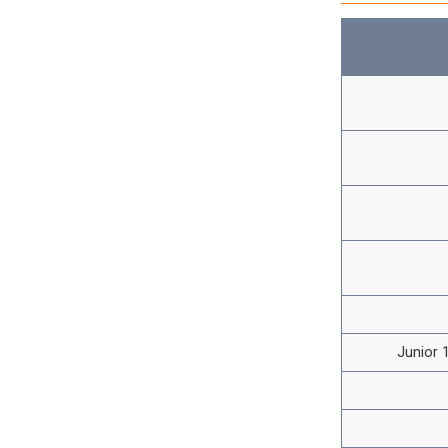
Junior 1