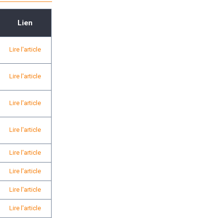
Lien
Lire l'article
Lire l'article
Lire l'article
Lire l'article
Lire l'article
Lire l'article
Lire l'article
Lire l'article