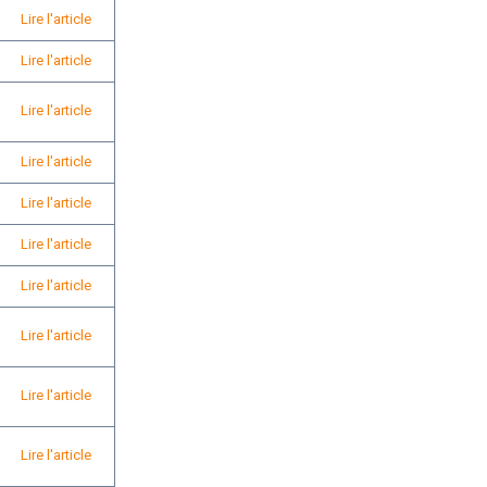
Lire l'article
Lire l'article
Lire l'article
Lire l'article
Lire l'article
Lire l'article
Lire l'article
Lire l'article
Lire l'article
Lire l'article