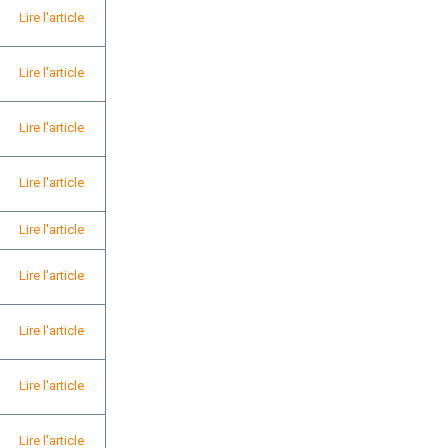
Lire l'article
Lire l'article
Lire l'article
Lire l'article
Lire l'article
Lire l'article
Lire l'article
Lire l'article
Lire l'article