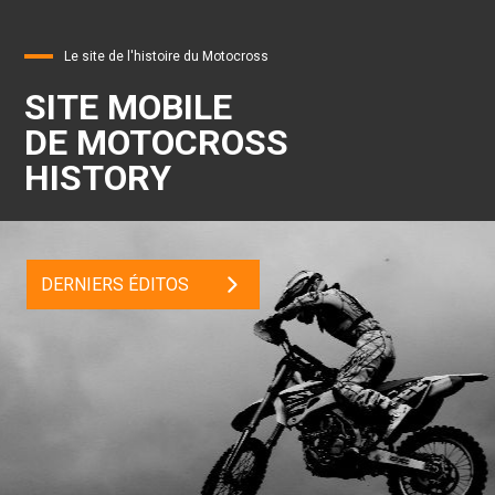
Le site de l'histoire du Motocross
SITE MOBILE
DE MOTOCROSS
HISTORY
DERNIERS ÉDITOS