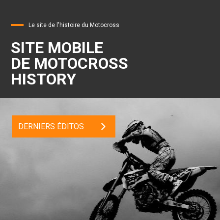
Le site de l'histoire du Motocross
SITE MOBILE
DE MOTOCROSS
HISTORY
DERNIERS ÉDITOS