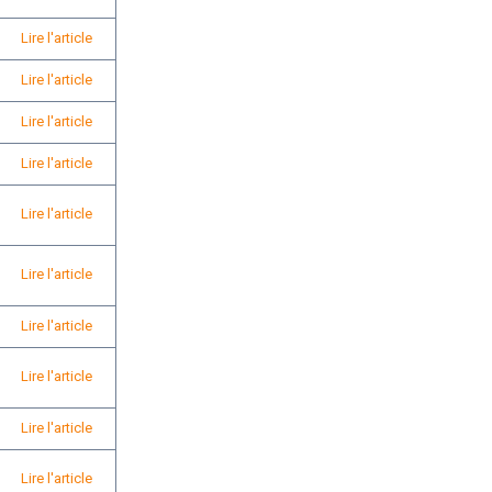
Lire l'article
Lire l'article
Lire l'article
Lire l'article
Lire l'article
Lire l'article
Lire l'article
Lire l'article
Lire l'article
Lire l'article