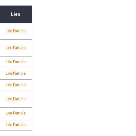
Lien
Lire l'article
Lire l'article
Lire l'article
Lire l'article
Lire l'article
Lire l'article
Lire l'article
Lire l'article