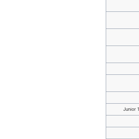
Junior 1