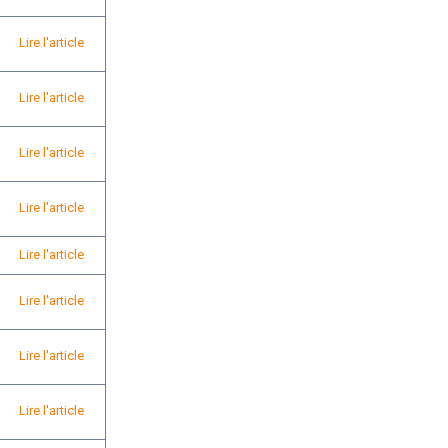
Lire l'article
Lire l'article
Lire l'article
Lire l'article
Lire l'article
Lire l'article
Lire l'article
Lire l'article