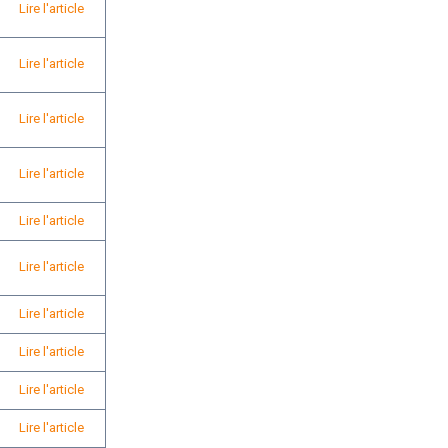
Lire l'article
Lire l'article
Lire l'article
Lire l'article
Lire l'article
Lire l'article
Lire l'article
Lire l'article
Lire l'article
Lire l'article