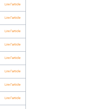
Lire l'article
Lire l'article
Lire l'article
Lire l'article
Lire l'article
Lire l'article
Lire l'article
Lire l'article