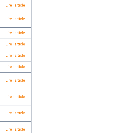
Lire l'article
Lire l'article
Lire l'article
Lire l'article
Lire l'article
Lire l'article
Lire l'article
Lire l'article
Lire l'article
Lire l'article