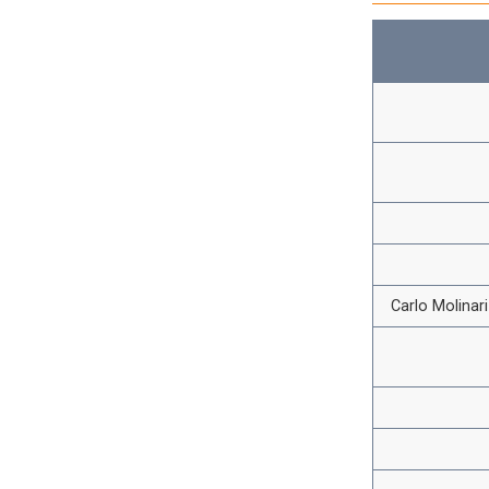
Carlo Molinar