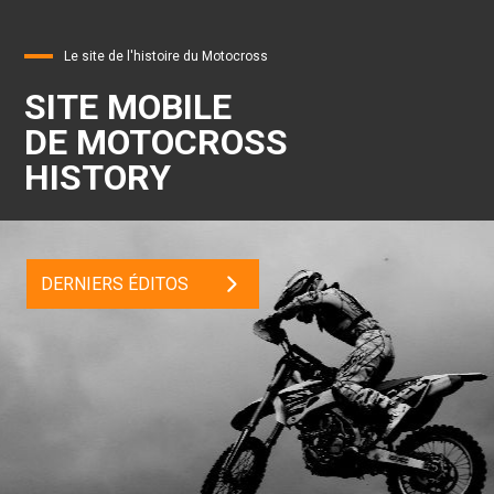
Le site de l'histoire du Motocross
SITE MOBILE
DE MOTOCROSS
HISTORY
DERNIERS ÉDITOS