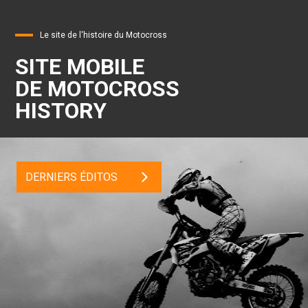
Le site de l'histoire du Motocross
SITE MOBILE
DE MOTOCROSS
HISTORY
DERNIERS ÉDITOS