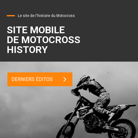
Le site de l'histoire du Motocross
SITE MOBILE
DE MOTOCROSS
HISTORY
DERNIERS ÉDITOS