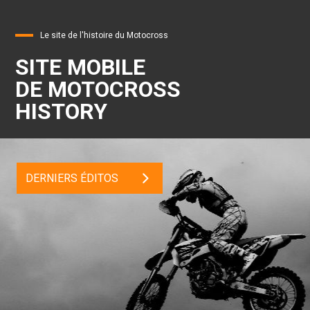
Le site de l'histoire du Motocross
SITE MOBILE
DE MOTOCROSS
HISTORY
DERNIERS ÉDITOS