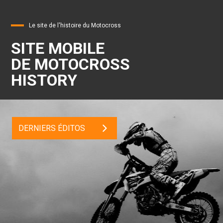
Le site de l'histoire du Motocross
SITE MOBILE
DE MOTOCROSS
HISTORY
DERNIERS ÉDITOS