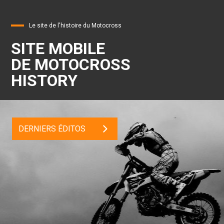
Le site de l'histoire du Motocross
SITE MOBILE
DE MOTOCROSS
HISTORY
DERNIERS ÉDITOS