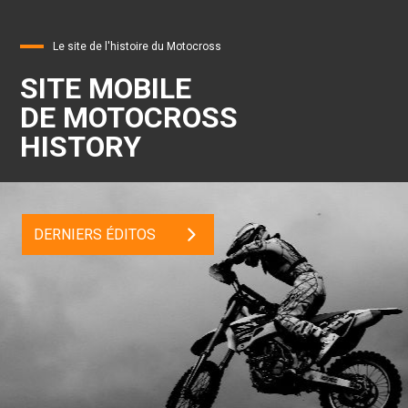
Le site de l'histoire du Motocross
SITE MOBILE
DE MOTOCROSS
HISTORY
DERNIERS ÉDITOS