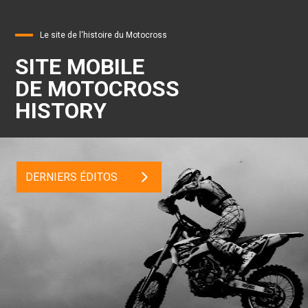
Le site de l'histoire du Motocross
SITE MOBILE
DE MOTOCROSS
HISTORY
DERNIERS ÉDITOS