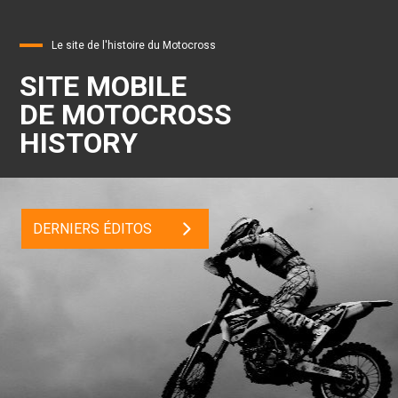
Le site de l'histoire du Motocross
SITE MOBILE
DE MOTOCROSS
HISTORY
DERNIERS ÉDITOS