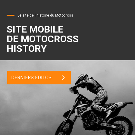
Le site de l'histoire du Motocross
SITE MOBILE
DE MOTOCROSS
HISTORY
DERNIERS ÉDITOS