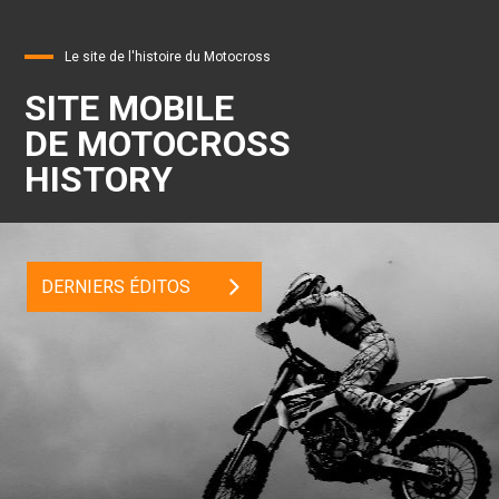
Le site de l'histoire du Motocross
SITE MOBILE
DE MOTOCROSS
HISTORY
DERNIERS ÉDITOS