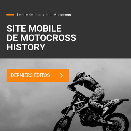
Le site de l'histoire du Motocross
SITE MOBILE
DE MOTOCROSS
HISTORY
DERNIERS ÉDITOS