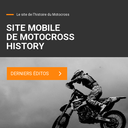
Le site de l'histoire du Motocross
SITE MOBILE
DE MOTOCROSS
HISTORY
DERNIERS ÉDITOS