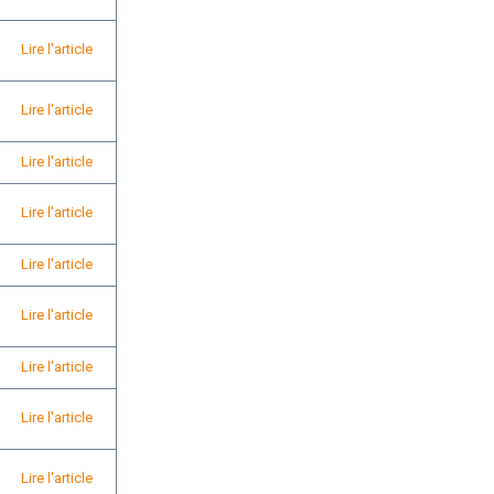
Lire l'article
Lire l'article
Lire l'article
Lire l'article
Lire l'article
Lire l'article
Lire l'article
Lire l'article
Lire l'article