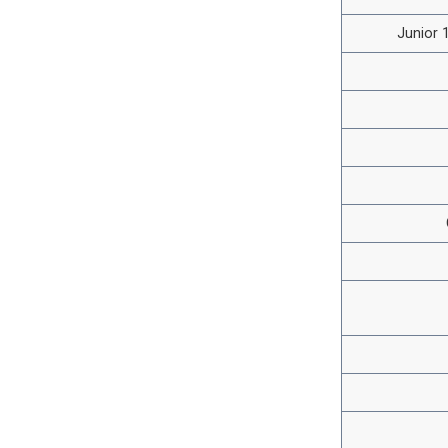
Junior 1