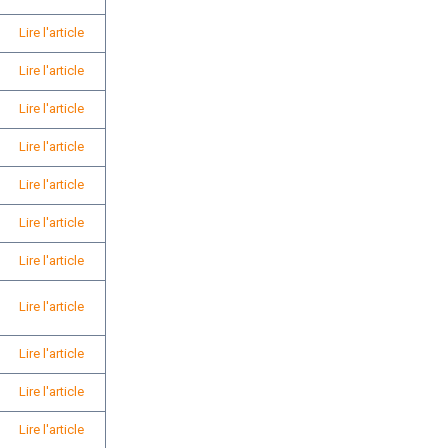
Lire l'article
Lire l'article
Lire l'article
Lire l'article
Lire l'article
Lire l'article
Lire l'article
Lire l'article
Lire l'article
Lire l'article
Lire l'article