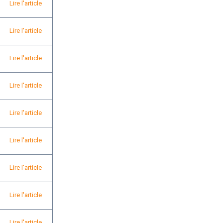
Lire l'article
Lire l'article
Lire l'article
Lire l'article
Lire l'article
Lire l'article
Lire l'article
Lire l'article
Lire l'article