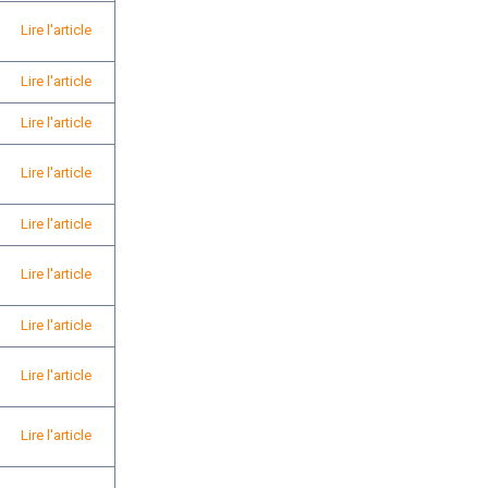
Lire l'article
Lire l'article
Lire l'article
Lire l'article
Lire l'article
Lire l'article
Lire l'article
Lire l'article
Lire l'article