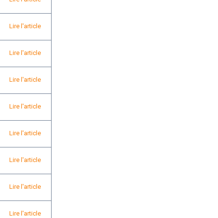
Lire l'article
Lire l'article
Lire l'article
Lire l'article
Lire l'article
Lire l'article
Lire l'article
Lire l'article