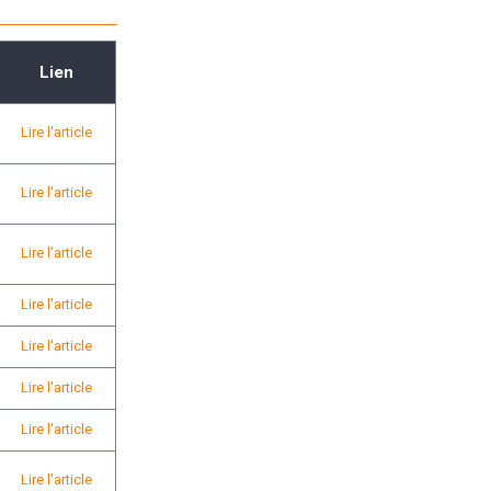
Lien
Lire l'article
Lire l'article
Lire l'article
Lire l'article
Lire l'article
Lire l'article
Lire l'article
Lire l'article