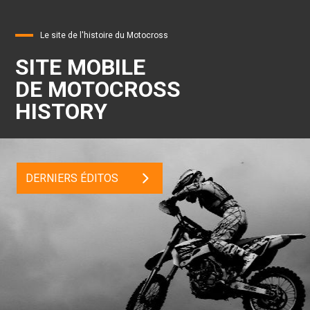
Le site de l'histoire du Motocross
SITE MOBILE
DE MOTOCROSS
HISTORY
DERNIERS ÉDITOS